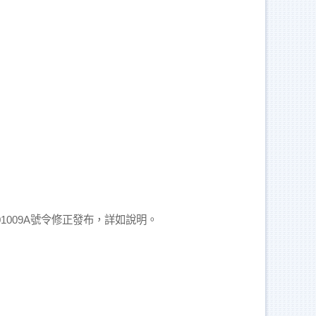
1009A號令修正發布，詳如說明。