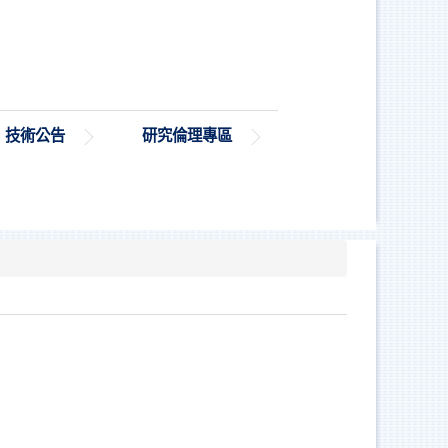
技術公告
研究倫理專區