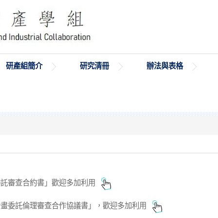
研產組簡介
研究清冊
辦法與表格
委託審查合約書」歡迎多加利用
計畫委託倫理審查合作協議書」，歡迎多加利用