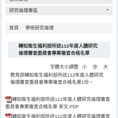
研究倫理專區
首頁
學術研究倫理
轉知衛生福利部所送112年度人體研究
倫理審查委員會專案複查合格名單
字體大小調整
小
中
大
教育部轉知衛生福利部所送112年度人體研究
倫理審查委員會專案複查合格名單1份。
轉知衛生福利部所送112年度人體研究倫理審查
委員會專案複查合格名單 來文.PDF
轉知衛生福利部所送112年度人體研究倫理審查