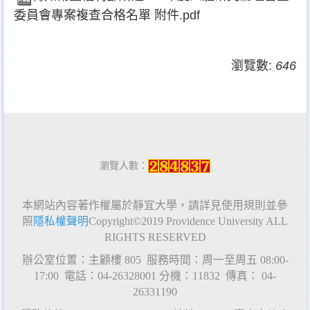
委員會專案複查合格名單 附件.pdf
瀏覽數:
646
瀏覽人數：
本網站內容著作權屬於靜宜大學，請詳見使用規則並參
照
隱私權聲明
Copyright
©2019 Providence University ALL
RIGHTS RESERVED
辦公室位置：主顧樓
805
服務時間：周一至周五
08:00-
17:00
電話：
04-26328001
分機：
11832
傳真：
04-
26331190