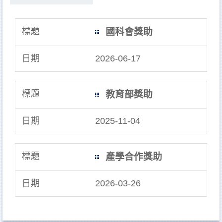
國科會獎助
2026-06-17
教育部獎助
2025-11-04
產學合作獎助
2026-03-26