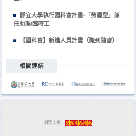
靜宜大學執行國科會計畫-「勞雇型」兼
任助理/臨時工
【國科會】新進人員計畫（隨到隨審）
相關連結
瀏覽人數：