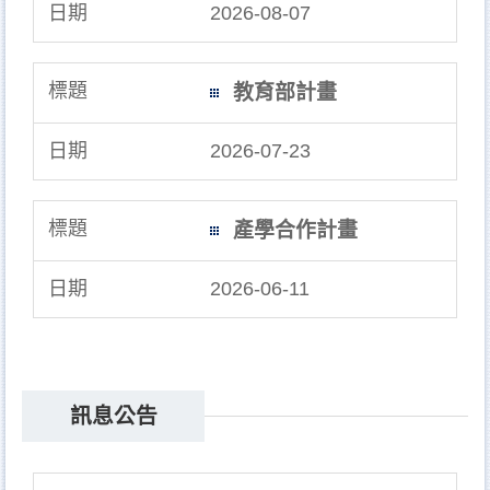
2026-08-07
教育部計畫
2026-07-23
產學合作計畫
2026-06-11
訊息公告