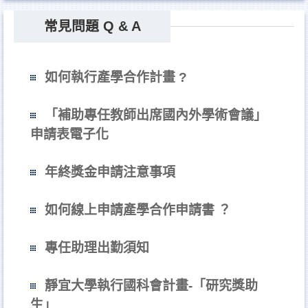
常見問題 Q & A
如何執行產學合作計畫 ?
「補助專任教師出席國內外學術會議」
申請表電子化
年終獎金申請注意事項
如何線上申請產學合作申請書 ？
專任助理出勤須知
靜宜大學執行國科會計畫-「研究獎助
生」