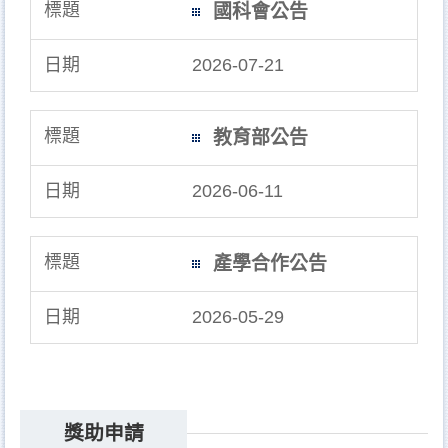
國科會公告
2026-07-21
教育部公告
2026-06-11
產學合作公告
2026-05-29
獎助申請