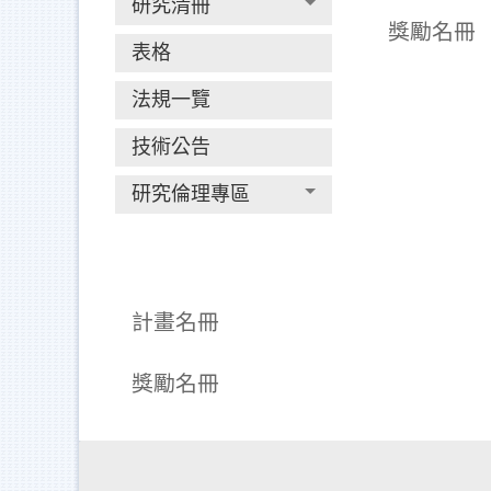
研究清冊
獎勵名冊
表格
法規一覽
技術公告
研究倫理專區
計畫名冊
獎勵名冊