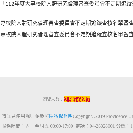
「112年度大專校院人體研究倫理審查委員會不定期追
大專校院人體研究倫理審查委員會不定期追蹤查核名單暨查核
大專校院人體研究倫理審查委員會不定期追蹤查核名單暨查核結
瀏覽人數：
，請詳見使用規則並參照
隱私權聲明
Copyright
©2019 Providence 
5
服務時間：周一至周五
08:00-17:00
電話：
04-26328001
分機：